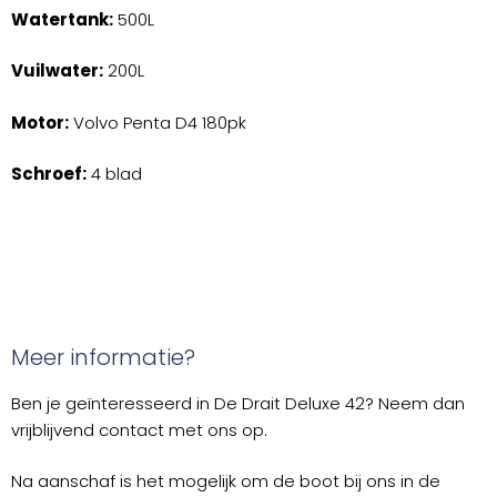
Watertank:
500L
Vuilwater:
200L
Motor:
Volvo Penta D4 180pk
Schroef:
4 blad
Meer informatie?
Ben je geïnteresseerd in De Drait Deluxe 42? Neem dan
vrijblijvend contact met ons op.
Na aanschaf is het mogelijk om de boot bij ons in de