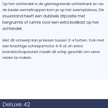
Op het achterdek is de geïntegreerde achterbank en via
De
de beide wenteltrappen kom je op het zwemplateau.
stuurstand heeft een dubbele zitpositie met
bergruimte of ruimte voor een extra koelkast op het
achterdek.
Met dit ontwerp kan je kiezen tussen 2-4 hutten. Ook met
een krachtige scheepsmotor 4-6 cil. en extra
brandstofcapaciteit maakt dit schip geschikt om verre
reizen te maken.
Deluxe 42