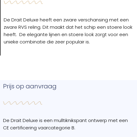
De Drait Deluxe heeft een zware verschansing met een
zware RVS reling. Dit maakt dat het schip een stoere look
heeft. De elegante lijnen en stoere look zorgt voor een
unieke combinatie die zeer populair is.
Prijs op aanvraag
De Drait Deluxe is een mulltiknikspant ontwerp met een
CE certificering vaarcategorie B.