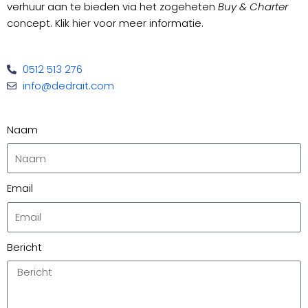
verhuur aan te bieden via het zogeheten
Buy & Charter
concept. Klik
hier
voor meer informatie.
0512 513 276
info@dedrait.com
Naam
Email
Bericht