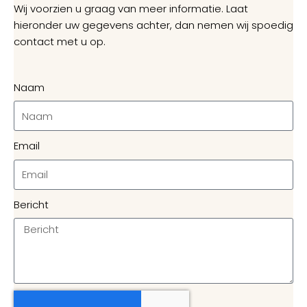
Wij voorzien u graag van meer informatie. Laat
hieronder uw gegevens achter, dan nemen wij spoedig
contact met u op.
Naam
Email
Bericht