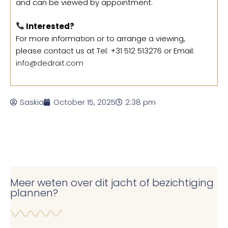
and can be viewed by appointment.
Interested?
For more information or to arrange a viewing,
please contact us at Tel: +31 512 513276 or Email:
info@dedrait.com
Saskia
October 15, 2025
2:38 pm
Meer weten over dit jacht of bezichtiging
plannen?